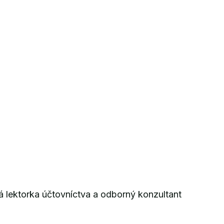
á lektorka účtovníctva a odborný konzultant